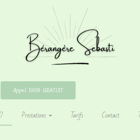
Appel 100% GRATUIT
 ?
Prestations
Tarifs
Contact