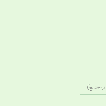
Qui suis-je