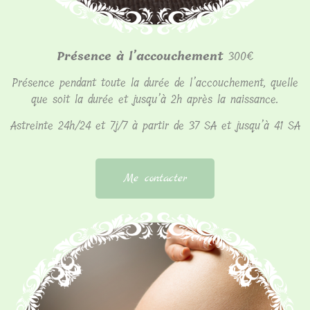
Présence à l’accouchement
300€
Présence pendant toute la durée de l’accouchement, quelle
que soit la durée et jusqu’à 2h après la naissance.
Astreinte 24h/24 et 7j/7 à partir de 37 SA et jusqu’à 41 SA
Me contacter