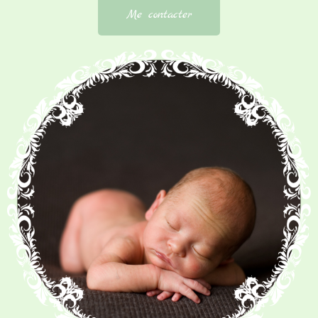
Me contacter