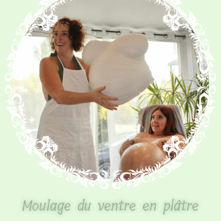
Moulage du ventre en plâtre