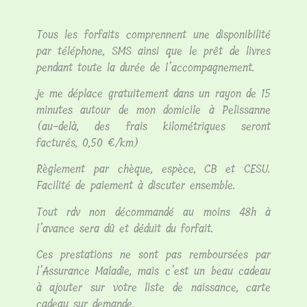
Tous les forfaits comprennent une disponibilité
par téléphone, SMS ainsi que le prêt de livres
pendant toute la durée de l’accompagnement.
​je me déplace gratuitement dans un rayon de 15
minutes autour de mon domicile à Pelissanne
(au-delà, des frais kilométriques seront
facturés, 0,50 €/km)
​​Règlement par chèque, espèce, CB et CESU.
Facilité de paiement à discuter ensemble.
​Tout rdv non décommandé au moins 48h à
l’avance sera dû et déduit du forfait.
​Ces prestations ne sont pas remboursées par
l’Assurance Maladie, mais c’est un beau cadeau
à ajouter sur votre liste de naissance, carte
cadeau sur demande.