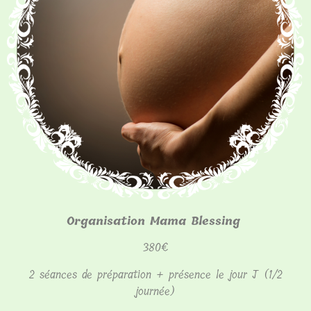
Organisation Mama Blessing
380€
2 séances de préparation + présence le jour J (1/2
journée)