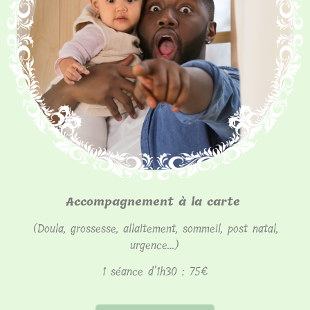
Accompagnement à la carte
(Doula, grossesse, allaitement, sommeil, post natal,
urgence…)
1 séance d’1h30 : 75€