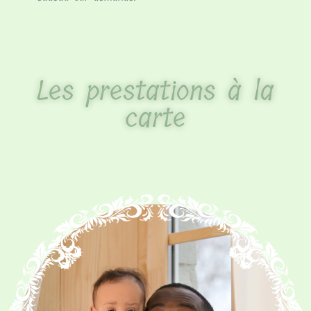
Les prestations à la
carte