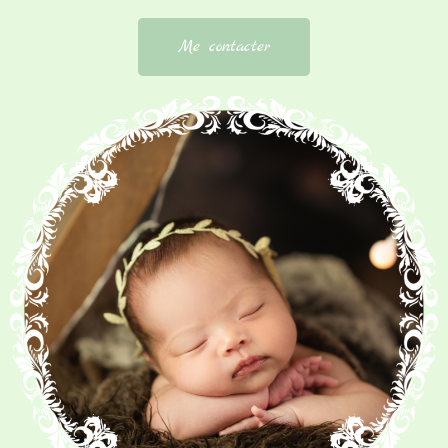
Me contacter