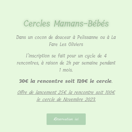
Cercles Mamans-Bébés
Dans un cocon de douceur à Pelissanne ou à La
Fare Les Oliviers
l’inscription se fait pour un cycle de 4
rencontres, à raison de 2h par semaine pendant
1 mois.
30€ la rencontre soit 120€ le cercle
.
Offre de lancement 25€ la rencontre soit 100€
le cercle de Novembre 2023.
Réservation ici