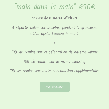
"main dans la main" 630€
9 rendez vous d’1h30
A répartir selon vos besoins, pendant la grossesse
et/ou après l’accouchement.
+
10% de remise sur la célébration de batême laïque
10% de remise sur le mama blessing
10% de remise sur toute consultation supplémentaire
Me contacter