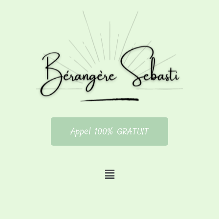
Appel 100% GRATUIT