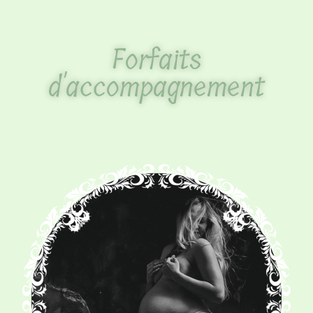
Forfaits
d'accompagnement