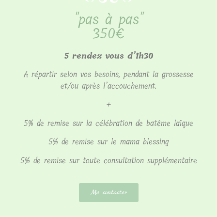
"pas à pas"
350€
5 rendez vous d’1h30
A répartir selon vos besoins, pendant la grossesse
et/ou après l’accouchement.
+
5% de remise sur la célébration de batême laïque
5% de remise sur le mama blessing
5% de remise sur toute consultation supplémentaire
Me contacter