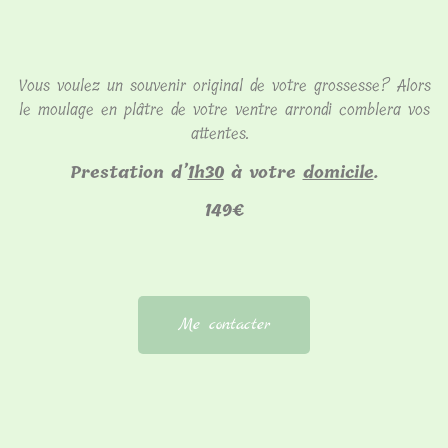
Vous voulez un souvenir original de votre grossesse? Alors
le moulage en plâtre de votre ventre arrondi comblera vos
attentes.
Prestation d’
1h30
à votre
domicile
.
149€
Me contacter